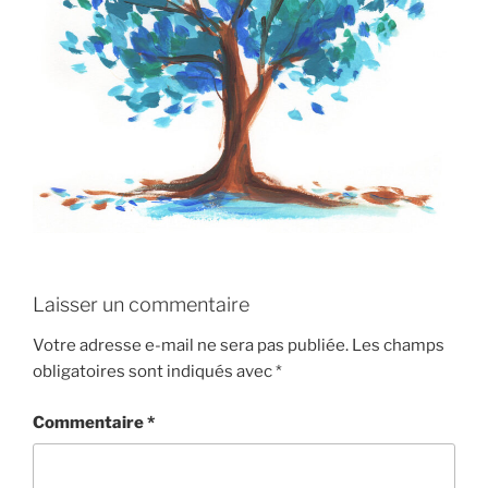
Laisser un commentaire
Votre adresse e-mail ne sera pas publiée.
Les champs
obligatoires sont indiqués avec
*
Commentaire
*