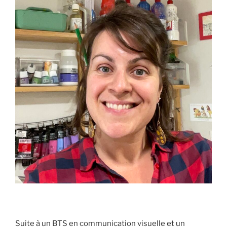
Suite à un BTS en communication visuelle et un