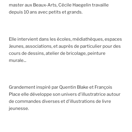
master aux Beaux-Arts, Cécile Haegelin travaille
depuis 10 ans avec petits et grands.
Elle intervient dans les écoles, médiathèques, espaces
Jeunes, associations, et auprès de particulier pour des
cours de dessins, atelier de bricolage, peinture
murale...
Grandement inspiré par Quentin Blake et François
Place elle développe son univers d'illustratrice autour
de commandes diverses et d'illustrations de livre
jeunesse.