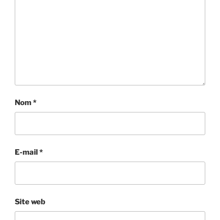
Nom
*
E-mail
*
Site web