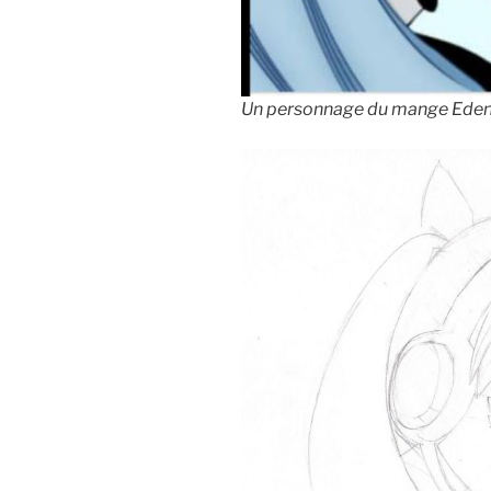
Un personnage du mange Eden