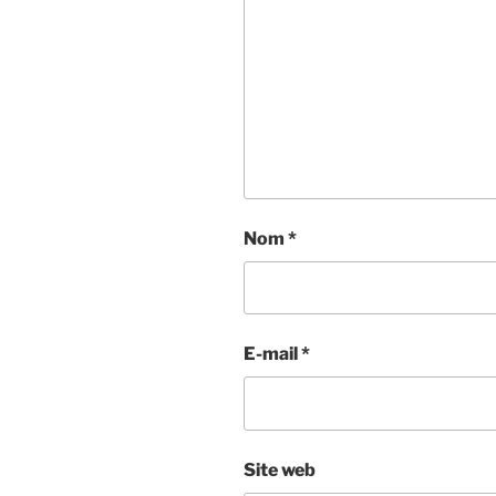
Nom
*
E-mail
*
Site web